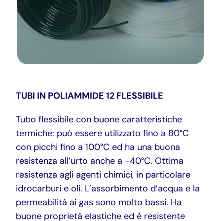
DOWNLOAD
ITA
TUBI IN POLIAMMIDE 12 FLESSIBILE
Tubo flessibile con buone caratteristiche
termiche: può essere utilizzato fino a 80°C
con picchi fino a 100°C ed ha una buona
resistenza all’urto anche a -40°C. Ottima
resistenza agli agenti chimici, in particolare
idrocarburi e oli. L’assorbimento d’acqua e la
permeabilità ai gas sono molto bassi. Ha
buone proprietà elastiche ed è resistente