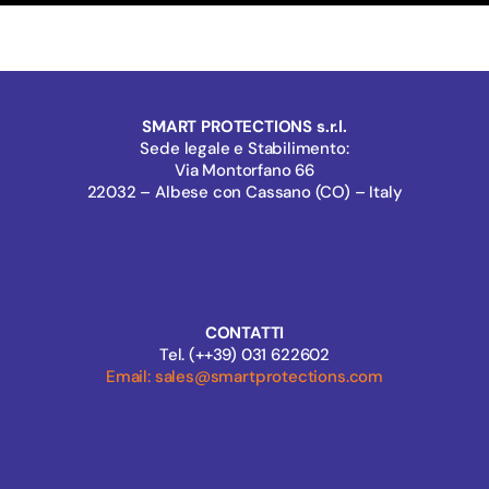
SMART PROTECTIONS s.r.l.
Sede legale e Stabilimento:
Via Montorfano 66
22032 – Albese con Cassano (CO) – Italy
CONTATTI
Tel. (++39) 031 622602
Email: sales@smartprotections.com