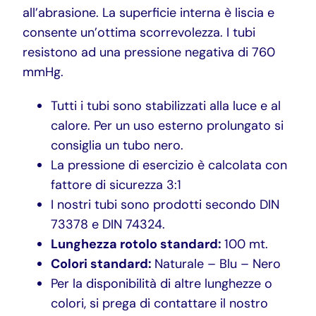
all’abrasione. La superficie interna è liscia e
consente un’ottima scorrevolezza. I tubi
resistono ad una pressione negativa di 760
mmHg.
Tutti i tubi sono stabilizzati alla luce e al
calore. Per un uso esterno prolungato si
consiglia un tubo nero.
La pressione di esercizio è calcolata con
fattore di sicurezza 3:1
I nostri tubi sono prodotti secondo DIN
73378 e DIN 74324.
Lunghezza rotolo standard:
100 mt.
Colori standard:
Naturale – Blu – Nero
Per la disponibilità di altre lunghezze o
colori, si prega di contattare il nostro