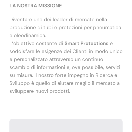
LA NOSTRA MISSIONE
Diventare uno dei leader di mercato nella
produzione di tubi e protezioni per pneumatica
e oleodinamica.
L’obiettivo costante di
Smart Protections
è
soddisfare le esigenze dei Clienti in modo unico
e personalizzato attraverso un continuo
scambio di informazioni e, ove possibile, servizi
su misura. Il nostro forte impegno in Ricerca e
Sviluppo è quello di aiutare meglio il mercato a
sviluppare nuovi prodotti.