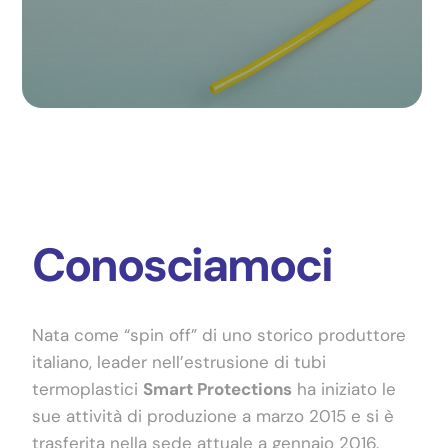
DOWNLOAD
ITA
Conosciamoci
Nata come “spin off” di uno storico produttore
italiano, leader nell’estrusione di tubi
termoplastici
Smart Protections
ha iniziato le
sue attività di produzione a marzo 2015 e si è
trasferita nella sede attuale a gennaio 2016.