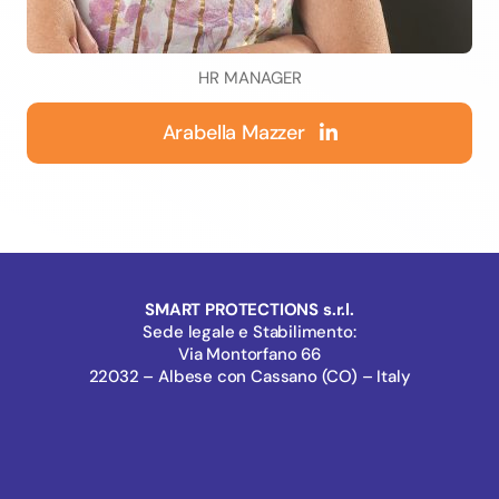
HR MANAGER
Arabella Mazzer
SMART PROTECTIONS s.r.l.
Sede legale e Stabilimento:
Via Montorfano 66
22032 – Albese con Cassano (CO) – Italy