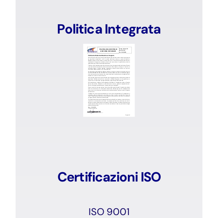
Politica Integrata
Certificazioni ISO
ISO 9001