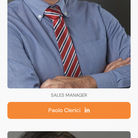
SALES MANAGER
Paolo Clerici