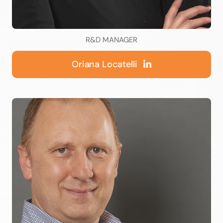
R&D MANAGER
Oriana Locatelli