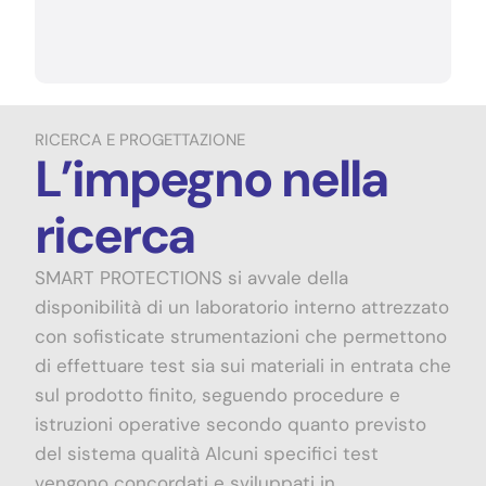
RICERCA E PROGETTAZIONE
L’impegno nella
ricerca
SMART PROTECTIONS si avvale della
disponibilità di un laboratorio interno attrezzato
con sofisticate strumentazioni che permettono
di effettuare test sia sui materiali in entrata che
sul prodotto finito, seguendo procedure e
istruzioni operative secondo quanto previsto
del sistema qualità Alcuni specifici test
vengono concordati e sviluppati in