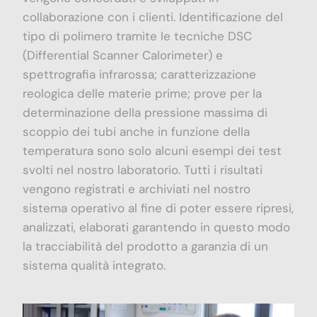
collaborazione con i clienti. Identificazione del
tipo di polimero tramite le tecniche DSC
(Differential Scanner Calorimeter) e
spettrografia infrarossa; caratterizzazione
reologica delle materie prime; prove per la
determinazione della pressione massima di
scoppio dei tubi anche in funzione della
temperatura sono solo alcuni esempi dei test
svolti nel nostro laboratorio. Tutti i risultati
vengono registrati e archiviati nel nostro
sistema operativo al fine di poter essere ripresi,
analizzati, elaborati garantendo in questo modo
la tracciabilità del prodotto a garanzia di un
sistema qualità integrato.