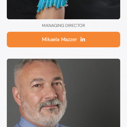
MANAGING DIRECTOR
Mikaela Mazzer