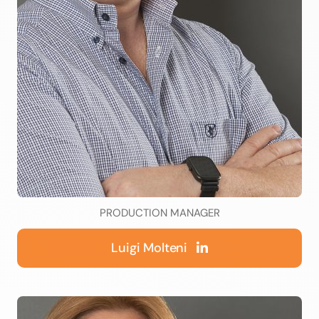
PRODUCTION MANAGER
Luigi Molteni