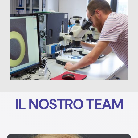
IL NOSTRO TEAM