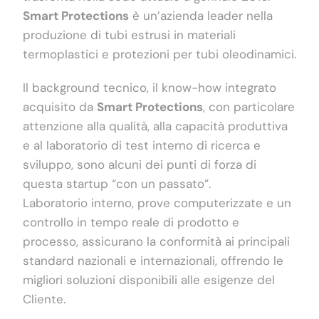
Smart Protections
è un’azienda leader nella
produzione di tubi estrusi in materiali
termoplastici e protezioni per tubi oleodinamici.
Il background tecnico, il know-how integrato
acquisito da
Smart Protections
, con particolare
attenzione alla qualità, alla capacità produttiva
e al laboratorio di test interno di ricerca e
sviluppo, sono alcuni dei punti di forza di
questa startup “con un passato”.
Laboratorio interno, prove computerizzate e un
controllo in tempo reale di prodotto e
processo, assicurano la conformità ai principali
standard nazionali e internazionali, offrendo le
migliori soluzioni disponibili alle esigenze del
Cliente.