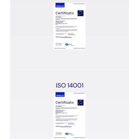
ISO 14001