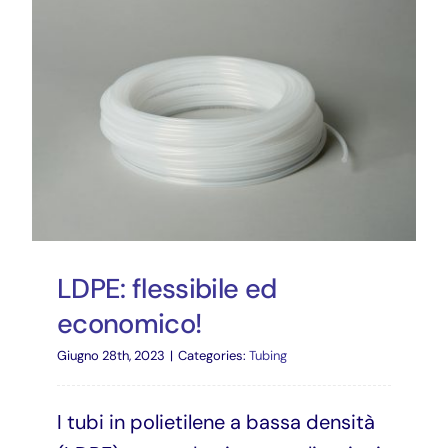
LDPE: flessibile ed
economico!
Giugno 28th, 2023
|
Categories:
Tubing
I tubi in polietilene a bassa densità