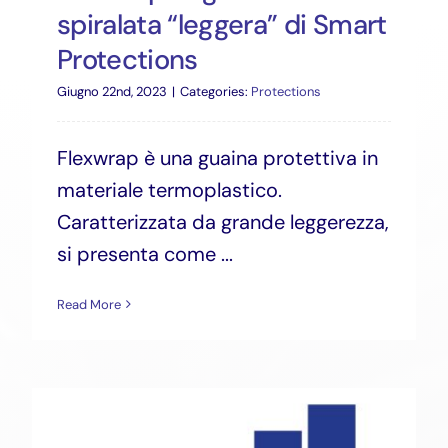
spiralata “leggera” di Smart
Protections
Giugno 22nd, 2023
|
Categories:
Protections
Flexwrap è una guaina protettiva in
materiale termoplastico.
Caratterizzata da grande leggerezza,
si presenta come ...
Read More