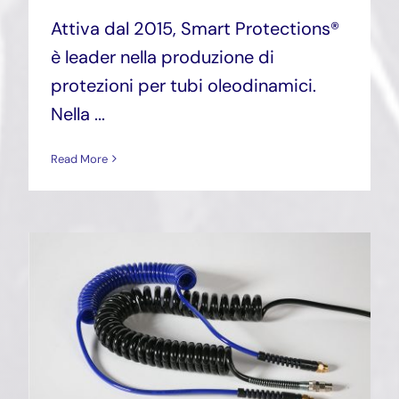
Attiva dal 2015, Smart Protections®
è leader nella produzione di
protezioni per tubi oleodinamici.
Nella ...
Read More