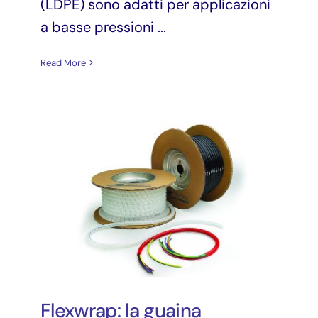
(LDPE) sono adatti per applicazioni
a basse pressioni ...
Read More
Flexwrap: la guaina