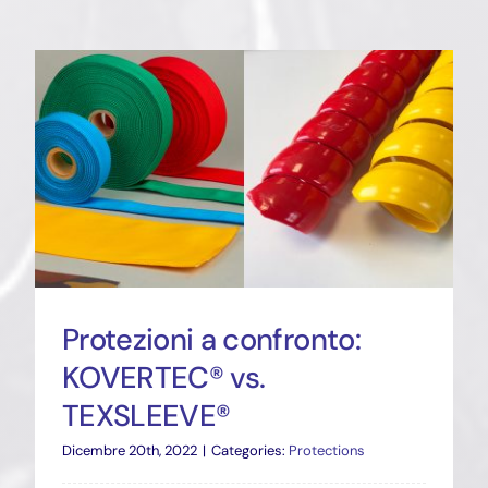
Protezioni a confronto:
KOVERTEC® vs.
TEXSLEEVE®
Dicembre 20th, 2022
|
Categories:
Protections