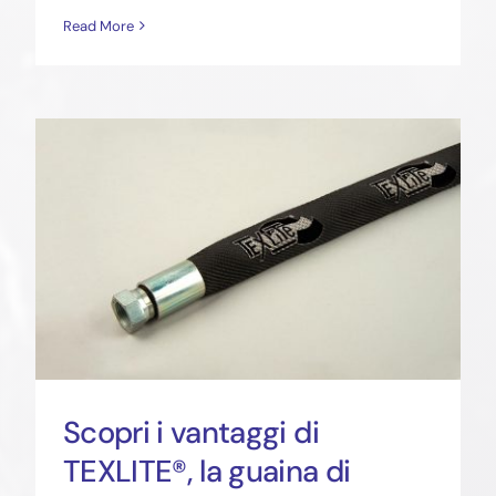
Read More
Scopri i vantaggi di
TEXLITE®, la guaina di