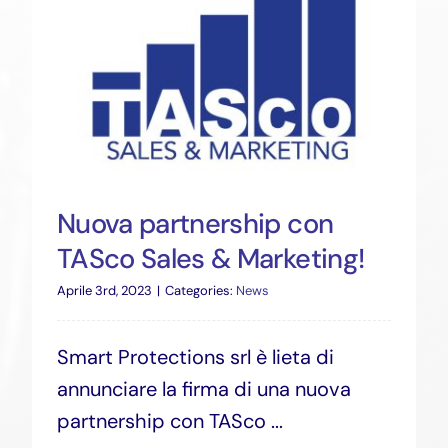
Nuova partnership con
TASco Sales & Marketing!
Aprile 3rd, 2023
|
Categories:
News
Smart Protections srl è lieta di
annunciare la firma di una nuova
partnership con TASco ...