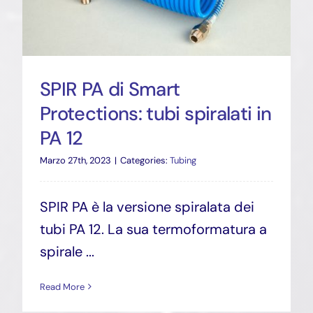
SPIR PA di Smart
Protections: tubi spiralati in
PA 12
Marzo 27th, 2023
|
Categories:
Tubing
SPIR PA è la versione spiralata dei
tubi PA 12. La sua termoformatura a
spirale ...
Read More