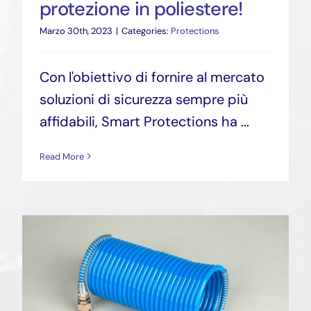
protezione in poliestere!
Marzo 30th, 2023
|
Categories:
Protections
Con l'obiettivo di fornire al mercato
soluzioni di sicurezza sempre più
affidabili, Smart Protections ha ...
Read More