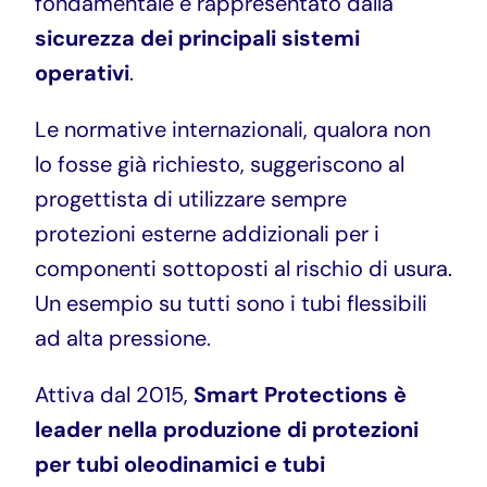
fondamentale è rappresentato dalla
sicurezza dei principali sistemi
operativi
.
Le normative internazionali, qualora non
lo fosse già richiesto, suggeriscono al
progettista di utilizzare sempre
protezioni esterne addizionali per i
componenti sottoposti al rischio di usura.
Un esempio su tutti sono i tubi flessibili
ad alta pressione.
Attiva dal 2015,
Smart Protections è
leader nella produzione
di protezioni
per tubi oleodinamici e tubi