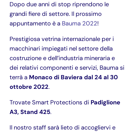
Dopo due anni di stop riprendono le
grandi fiere di settore. Il prossimo
appuntamento è a
Bauma 2022
!
Prestigiosa vetrina internazionale per i
macchinari impiegati nel settore della
costruzione e dell’industria mineraria e
dei relativi componenti e servizi, Bauma si
terrà a
Monaco di Baviera dal 24 al 30
ottobre 2022
.
Trovate Smart Protections di
Padiglione
A3, Stand 425
.
Il nostro staff sarà lieto di accogliervi e