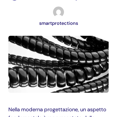
DOWNLOAD
smartprotections
ITA
Nella moderna progettazione, un aspetto