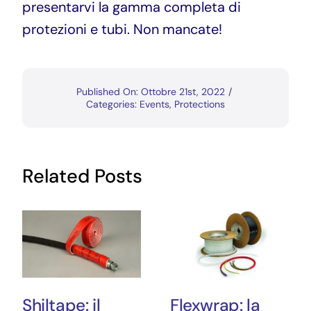
presentarvi la gamma completa di
protezioni e tubi. Non mancate!
Published On: Ottobre 21st, 2022
/
Categories:
Events
,
Protections
Related Posts
Shiltape: il
Flexwrap: la