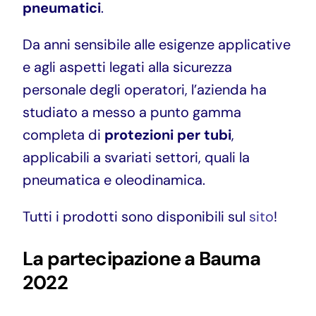
pneumatici
.
Da anni sensibile alle esigenze applicative
e agli aspetti legati alla sicurezza
personale degli operatori, l’azienda ha
studiato a messo a punto gamma
completa di
protezioni per tubi
,
applicabili a svariati settori, quali la
pneumatica e oleodinamica.
Tutti i prodotti sono disponibili sul
sito
!
La partecipazione a Bauma
2022